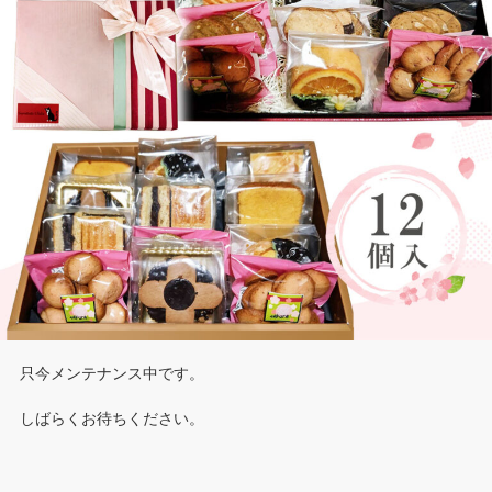
只今メンテナンス中です。
しばらくお待ちください。