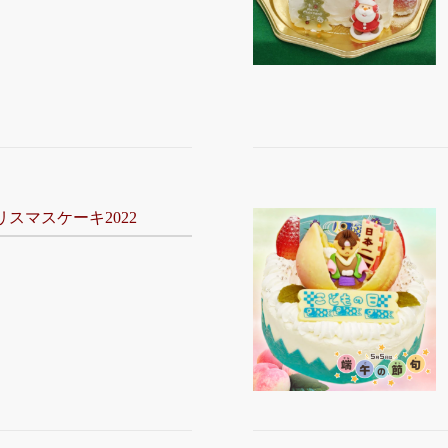
スマスケーキ2022