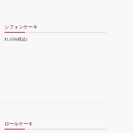
シフォンケーキ
¥1,650
(税込)
ロールケーキ