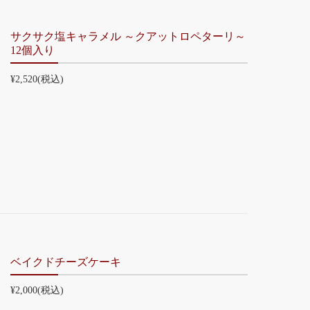
サクサク塩キャラメル ～クアットロペターリ～
12個入り
¥2,520
(税込)
ベイクドチーズケーキ
¥2,000
(税込)