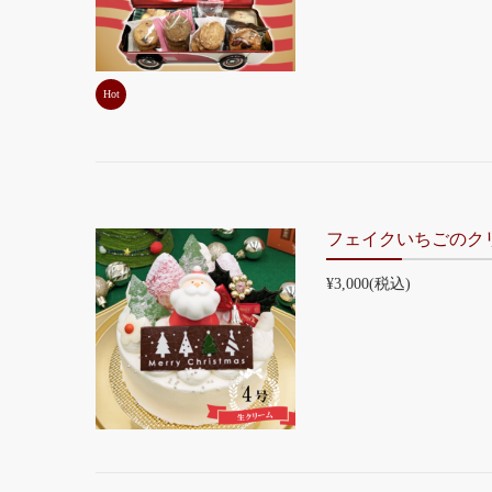
Hot
フェイクいちごのクリ
¥3,000
(税込)