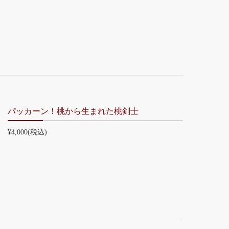
パッカーン！桃から生まれた桃剣士
¥4,000
(税込)