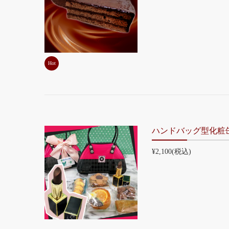
Hot
ハンドバッグ型化粧
¥2,100
(税込)