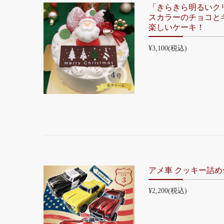
「きらきら明るいク
スカラーのチョコと
楽しいケーキ！
¥3,100
(税込)
アメ車 クッキー詰め
¥2,200
(税込)