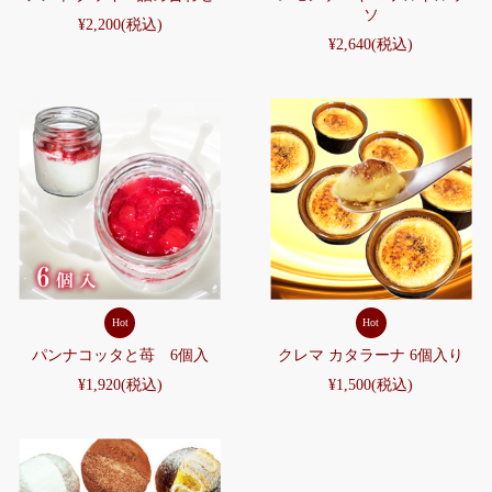
ソ
¥2,200
(税込)
¥2,640
(税込)
Hot
Hot
パンナコッタと苺 6個入
クレマ カタラーナ 6個入り
¥1,920
(税込)
¥1,500
(税込)