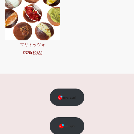
マリトッツォ
¥320
(税込)