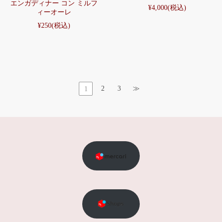
エンガディナー コン ミルフ
¥4,000
(税込)
ィーオーレ
¥250
(税込)
2
3
≫
1