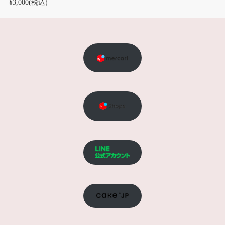
¥3,000
(税込)