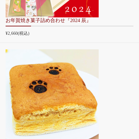
お年賀焼き菓子詰め合わせ『2024 辰』
¥2,660
(税込)