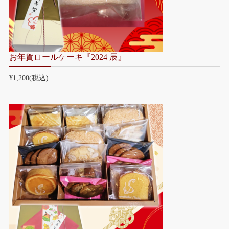
お年賀ロールケーキ『2024 辰』
¥1,200
(税込)