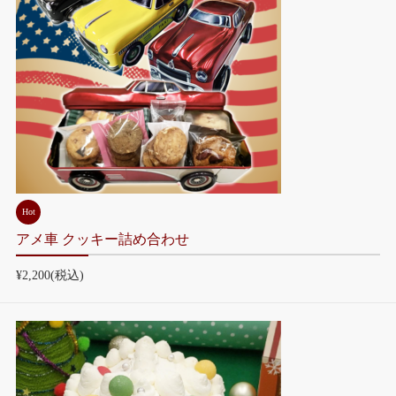
Hot
アメ車 クッキー詰め合わせ
¥2,200
(税込)