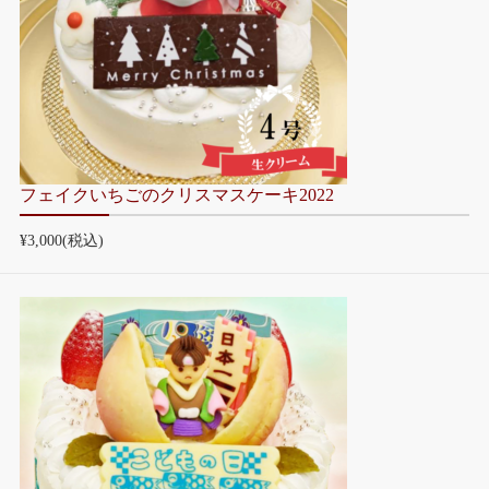
フェイクいちごのクリスマスケーキ2022
¥3,000
(税込)