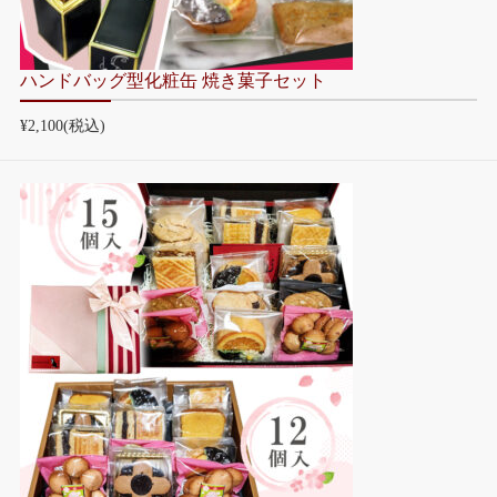
ハンドバッグ型化粧缶 焼き菓子セット
¥2,100
(税込)