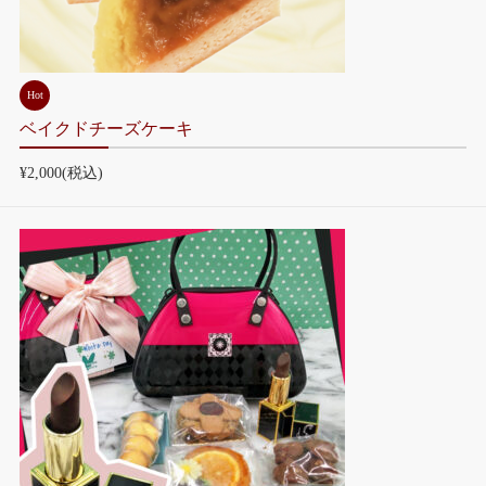
Hot
ベイクドチーズケーキ
¥2,000
(税込)