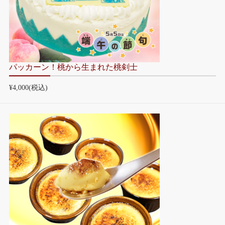
パッカーン！桃から生まれた桃剣士
¥4,000
(税込)