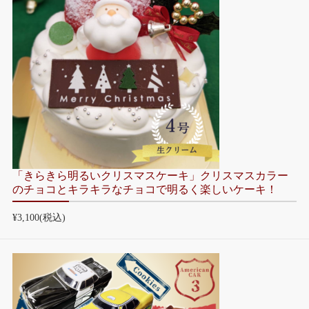
「きらきら明るいクリスマスケーキ」クリスマスカラー
のチョコとキラキラなチョコで明るく楽しいケーキ！
¥3,100
(税込)