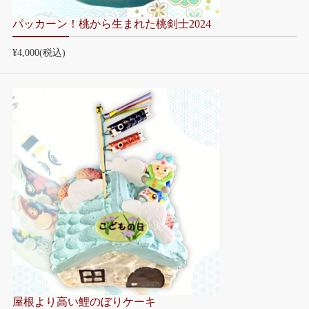
パッカーン！桃から生まれた桃剣士2024
¥4,000
(税込)
屋根より高い鯉のぼりケーキ