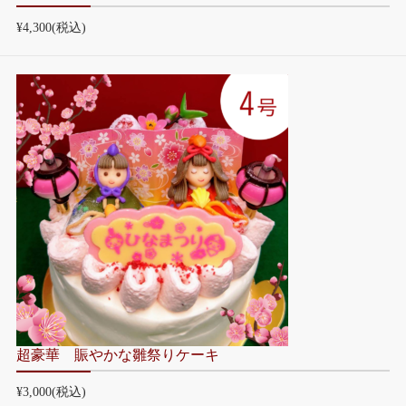
¥4,300
(税込)
超豪華 賑やかな雛祭りケーキ
¥3,000
(税込)