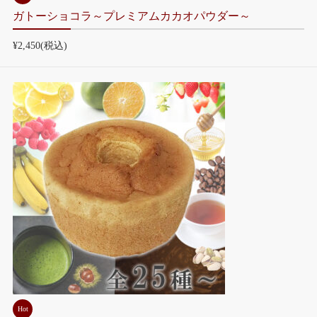
ガトーショコラ～プレミアムカカオパウダー～
¥2,450
(税込)
Hot