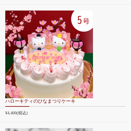
ハローキティのひなまつりケーキ
¥4,400
(税込)