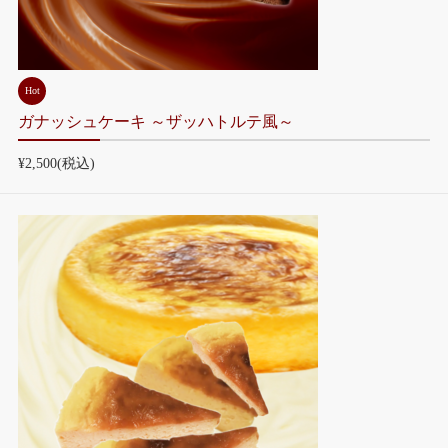
Hot
ガナッシュケーキ ～ザッハトルテ風～
¥2,500
(税込)