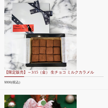
【限定販売】～3/15（金） 生チョコ ミルクカラメル
¥800
(税込)