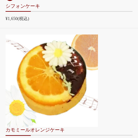
シフォンケーキ
¥1,650
(税込)
カモミールオレンジケーキ