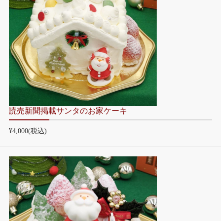
読売新聞掲載サンタのお家ケーキ
¥4,000
(税込)