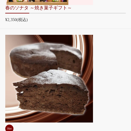
春のソナタ ～焼き菓子ギフト～
¥2,350
(税込)
Hot