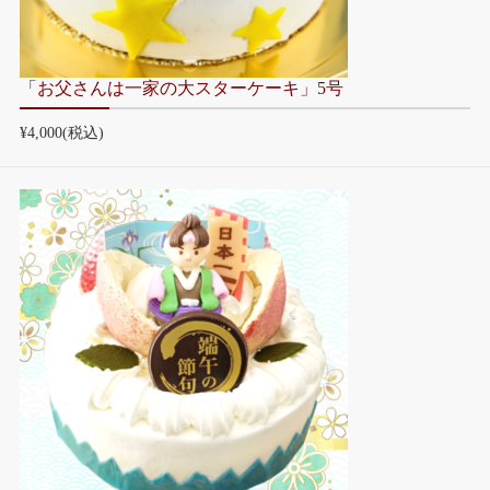
「お父さんは一家の大スターケーキ」5号
¥4,000
(税込)