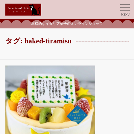
MENU
本格的なイタリア菓子のオンラインショップ
タグ:
baked-tiramisu