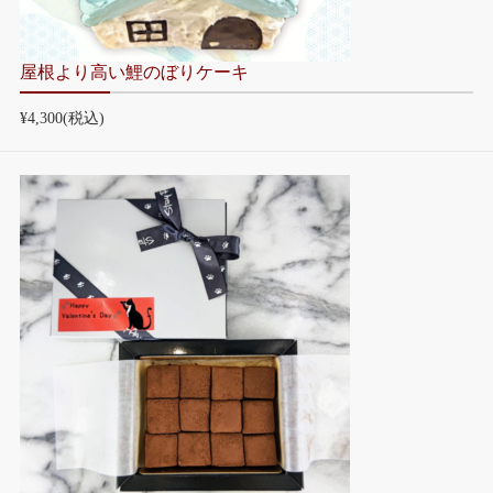
屋根より高い鯉のぼりケーキ
¥4,300
(税込)