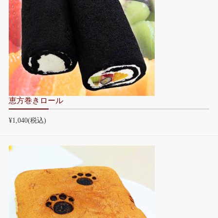
恵方巻きロール
¥1,040
(税込)