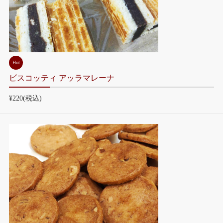
Hot
ビスコッティ アッラマレーナ
¥220
(税込)