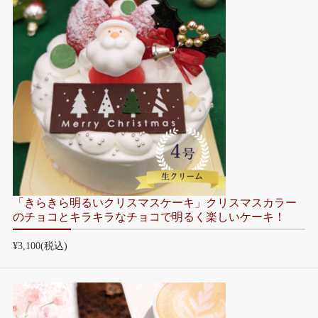
「きらきら明るいクリスマスケーキ」クリスマスカラー
のチョコとキラキラなチョコで明るく楽しいケーキ！
¥3,100
(税込)