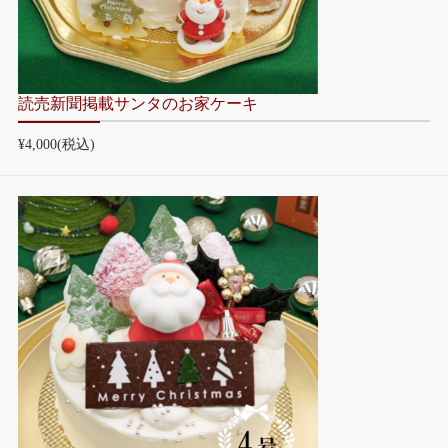
読売新聞掲載サンタのお家ケーキ
¥4,000
(税込)