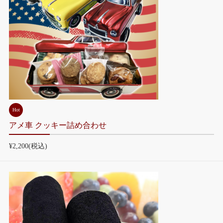
Hot
アメ車 クッキー詰め合わせ
¥2,200
(税込)