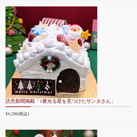
読売新聞掲載「1番光る星を見つけたサンタさん」
¥4,200
(税込)