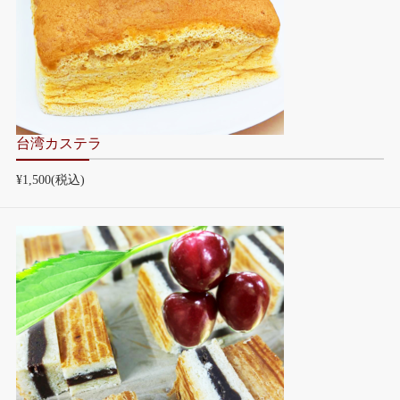
台湾カステラ
¥1,500
(税込)