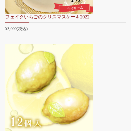
フェイクいちごのクリスマスケーキ2022
¥3,000
(税込)