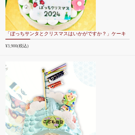
「ぼっちサンタとクリスマスはいかがですか？」ケーキ
¥3,900
(税込)