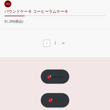
Hot
パウンドケーキ コーヒーラムケーキ
¥1,200
(税込)
2
≫
1