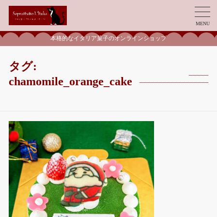
MENU
本格的なイタリア菓子のオンラインショップ
タグ:
chamomile_orange_cake