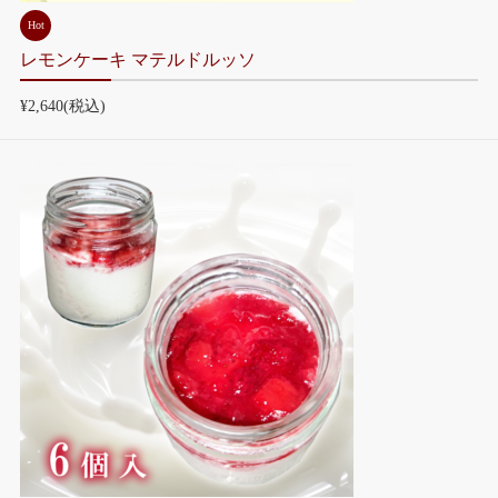
Hot
レモンケーキ マテルドルッソ
¥2,640
(税込)