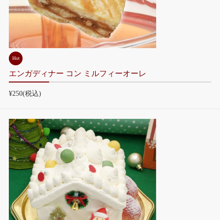
Hot
エンガディナー コン ミルフィーオーレ
¥250
(税込)