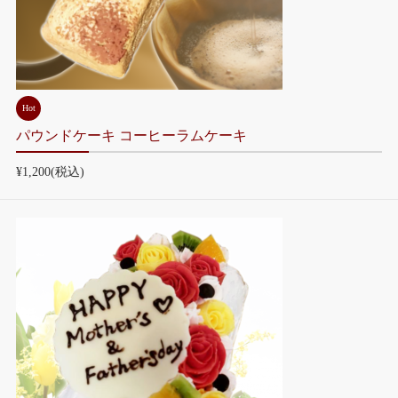
Hot
パウンドケーキ コーヒーラムケーキ
¥1,200
(税込)