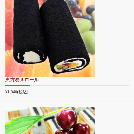
恵方巻きロール
¥1,040
(税込)