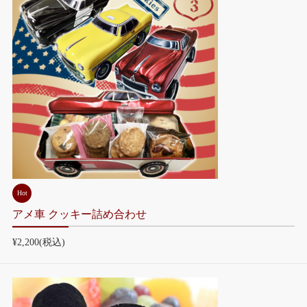
Hot
アメ車 クッキー詰め合わせ
¥2,200
(税込)