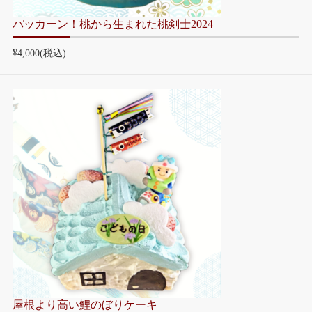
パッカーン！桃から生まれた桃剣士2024
¥4,000
(税込)
屋根より高い鯉のぼりケーキ