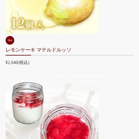
Hot
レモンケーキ マテルドルッソ
¥2,640
(税込)