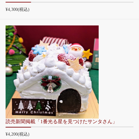
¥4,300
(税込)
読売新聞掲載「1番光る星を見つけたサンタさん」
¥4,200
(税込)