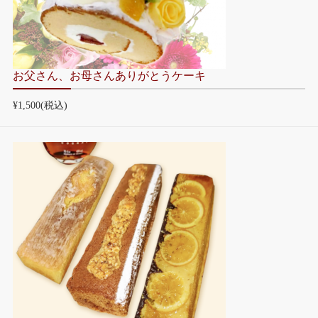
お父さん、お母さんありがとうケーキ
¥1,500
(税込)