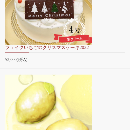
フェイクいちごのクリスマスケーキ2022
¥3,000
(税込)