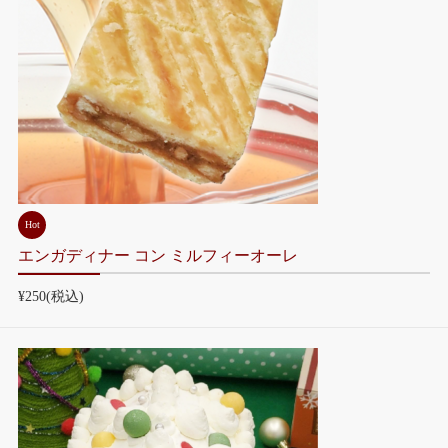
Hot
エンガディナー コン ミルフィーオーレ
¥250
(税込)