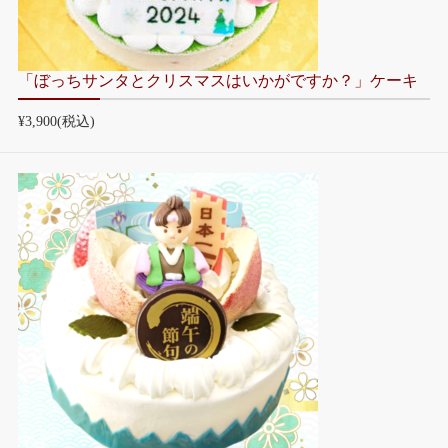
「ぼっちサンタとクリスマスはいかがですか？」ケーキ
¥3,900
(税込)