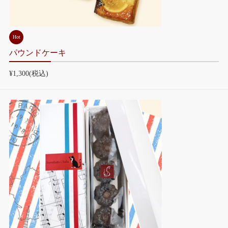
Hot
パウンドケーキ
¥1,300
(税込)