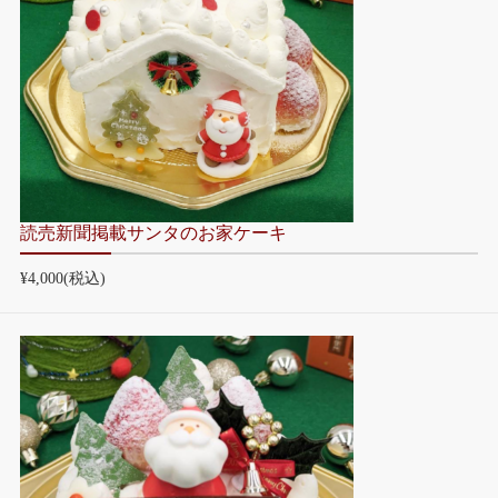
読売新聞掲載サンタのお家ケーキ
¥4,000
(税込)