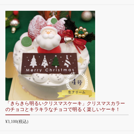
「きらきら明るいクリスマスケーキ」クリスマスカラー
のチョコとキラキラなチョコで明るく楽しいケーキ！
¥3,100
(税込)