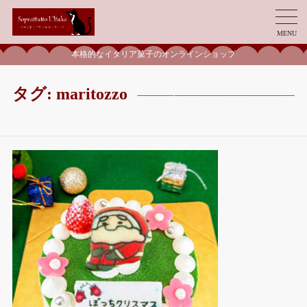
MENU
本格的なイタリア菓子のオンラインショップ
タグ:
maritozzo